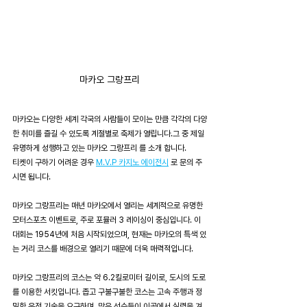
마카오 그랑프리
마카오는 다양한 세계 각국의 사람들이 모이는 만큼 각각의 다양
한 취미를 즐길 수 있도록 계절별로 축제가 열립니다.그 중 제일 
유명하게 성행하고 있는 마카오 그랑프리 를 소개 합니다. 
티켓이 구하기 어려운 경우 
M.V.P 카지노 에이전시
 로 문의 주
시면 됩니다.
마카오 그랑프리는 매년 마카오에서 열리는 세계적으로 유명한 
모터스포츠 이벤트로, 주로 포뮬러 3 레이싱이 중심입니다. 이 
대회는 1954년에 처음 시작되었으며, 현재는 마카오의 특색 있
는 거리 코스를 배경으로 열리기 때문에 더욱 매력적입니다.
마카오 그랑프리의 코스는 약 6.2킬로미터 길이로, 도시의 도로
를 이용한 서킷입니다. 좁고 구불구불한 코스는 고속 주행과 정
밀한 운전 기술을 요구하며, 많은 선수들이 이곳에서 실력을 겨