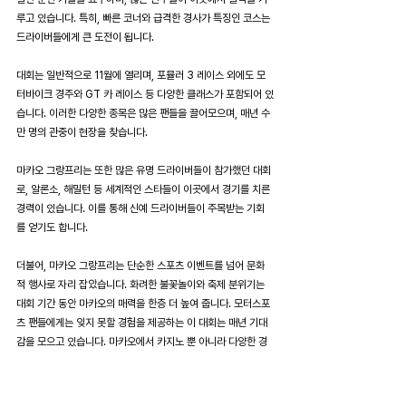
루고 있습니다. 특히, 빠른 코너와 급격한 경사가 특징인 코스는 
드라이버들에게 큰 도전이 됩니다.
대회는 일반적으로 11월에 열리며, 포뮬러 3 레이스 외에도 모
터바이크 경주와 GT 카 레이스 등 다양한 클래스가 포함되어 있
습니다. 이러한 다양한 종목은 많은 팬들을 끌어모으며, 매년 수
만 명의 관중이 현장을 찾습니다.
마카오 그랑프리는 또한 많은 유명 드라이버들이 참가했던 대회
로, 알론소, 해밀턴 등 세계적인 스타들이 이곳에서 경기를 치른 
경력이 있습니다. 이를 통해 신예 드라이버들이 주목받는 기회
를 얻기도 합니다.
더불어, 마카오 그랑프리는 단순한 스포츠 이벤트를 넘어 문화
적 행사로 자리 잡았습니다. 화려한 불꽃놀이와 축제 분위기는 
대회 기간 동안 마카오의 매력을 한층 더 높여 줍니다. 모터스포
츠 팬들에게는 잊지 못할 경험을 제공하는 이 대회는 매년 기대
감을 모으고 있습니다. 마카오에서 카지노 뿐 아니라 다양한 경
험을 하시고 돌악가실 수 있도록 하겠습니다.M.V.P 카지노 에이
전시 에 궁금하신 부분 문의주세요.