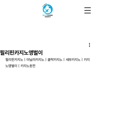
필리핀카지노앵벌이
필리핀카지노
｜마닐라카지노｜클락카지노｜세부카지노｜카지
노앵벌이｜카지노환전