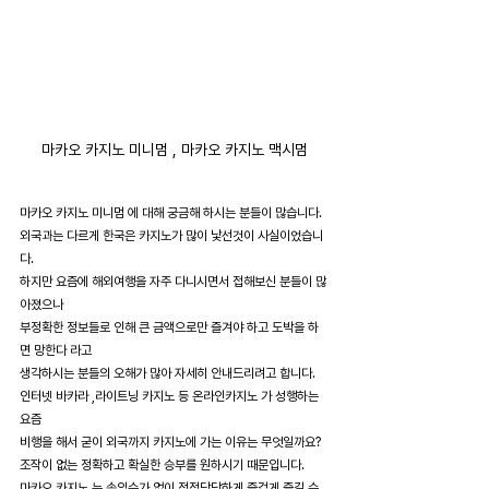
마카오 카지노 미니멈 , 마카오 카지노 맥시멈
마카오 카지노 미니멈 에 대해 궁금해 하시는 분들이 많습니다.
외국과는 다르게 한국은 카지노가 많이 낯선것이 사실이었습니
다.
하지만 요즘에 해외여행을 자주 다니시면서 접해보신 분들이 많
아졌으나
부정확한 정보들로 인해 큰 금액으로만 즐겨야 하고 도박을 하
면 망한다 라고
생각하시는 분들의 오해가 많아 자세히 안내드리려고 합니다.
인터넷 바카라 ,라이트닝 카지노 등 온라인카지노 가 성행하는 
요즘
비행을 해서 굳이 외국까지 카지노에 가는 이유는 무엇일까요? 
조작이 없는 정확하고 확실한 승부를 원하시기 때문입니다.
마카오 카지노 는 속임수가 없이 정정당당하게 즐겁게 즐길 수 