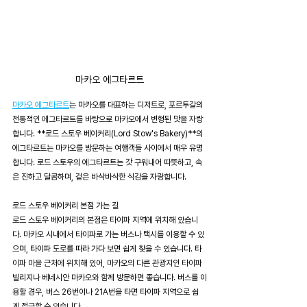
마카오 에그타르트
마카오 에그타르트
는 마카오를 대표하는 디저트로, 포르투갈의 
전통적인 에그타르트를 바탕으로 마카오에서 변형된 맛을 자랑
합니다. **로드 스토우 베이커리(Lord Stow's Bakery)**의 
에그타르트는 마카오를 방문하는 여행객들 사이에서 매우 유명
합니다. 로드 스토우의 에그타르트는 갓 구워내어 따뜻하고, 속
은 진하고 달콤하며, 겉은 바삭바삭한 식감을 자랑합니다.
로드 스토우 베이커리 본점 가는 길
로드 스토우 베이커리의 본점은 타이파 지역에 위치해 있습니
다. 마카오 시내에서 타이파로 가는 버스나 택시를 이용할 수 있
으며, 타이파 도로를 따라 가다 보면 쉽게 찾을 수 있습니다. 타
이파 마을 근처에 위치해 있어, 마카오의 다른 관광지인 타이파 
빌리지나 베네시안 마카오와 함께 방문하면 좋습니다. 버스를 이
용할 경우, 버스 26번이나 21A번을 타면 타이파 지역으로 쉽
게 접근할 수 있습니다.